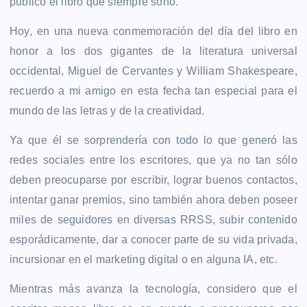
publicó el libro que siempre soñó.
Hoy, en una nueva conmemoración del día del libro en
honor a los dos gigantes de la literatura universal
occidental, Miguel de Cervantes y William Shakespeare,
recuerdo a mi amigo en esta fecha tan especial para el
mundo de las letras y de la creatividad.
Ya que él se sorprendería con todo lo que generó las
redes sociales entre los escritores, que ya no tan sólo
deben preocuparse por escribir, lograr buenos contactos,
intentar ganar premios, sino también ahora deben poseer
miles de seguidores en diversas RRSS, subir contenido
esporádicamente, dar a conocer parte de su vida privada,
incursionar en el marketing digital o en alguna IA, etc.
Mientras más avanza la tecnología, considero que el