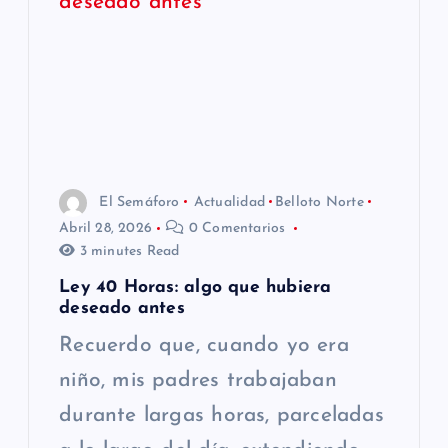
El Semáforo
Actualidad
Belloto Norte
Abril 28, 2026
0 Comentarios
3 minutes Read
Ley 40 Horas: algo que hubiera
deseado antes
Recuerdo que, cuando yo era
niño, mis padres trabajaban
durante largas horas, parceladas