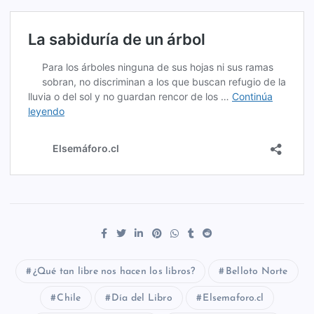
¿Qué tan libre nos hacen los libros?
Belloto Norte
Chile
Día del Libro
Elsemaforo.cl