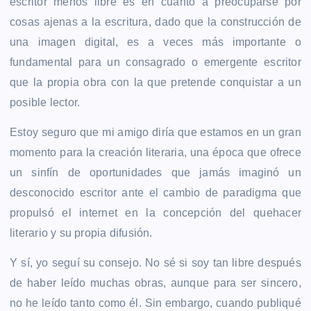
escritor menos libre es en cuanto a preocuparse por
cosas ajenas a la escritura, dado que la construcción de
una imagen digital, es a veces más importante o
fundamental para un consagrado o emergente escritor
que la propia obra con la que pretende conquistar a un
posible lector.
Estoy seguro que mi amigo diría que estamos en un gran
momento para la creación literaria, una época que ofrece
un sinfín de oportunidades que jamás imaginó un
desconocido escritor ante el cambio de paradigma que
propulsó el internet en la concepción del quehacer
literario y su propia difusión.
Y sí, yo seguí su consejo. No sé si soy tan libre después
de haber leído muchas obras, aunque para ser sincero,
no he leído tanto como él. Sin embargo, cuando publiqué