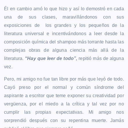
Él en cambio amó lo que hizo y así lo demostró en cada
una de sus clases, maravillándonos con sus
exposiciones de los grandes y los pequeños de la
literatura universal e incentivándonos a leer desde la
composición química del shampoo más torrante hasta las
complejas obras de alguna ciencia más allá de la
literatura.
“Hay que leer de todo”,
repitió más de alguna
vez.
Pero, mi amigo no fue tan libre por más que leyó de todo.
Cayó preso por el normal y común síndrome del
aspirante a escritor que teme exponer su creatividad por
vergüenza, por el miedo a la crítica y tal vez por no
cumplir las propias expectativas. Mi amigo nos
sorprendió después con su repentina muerte. Jamás