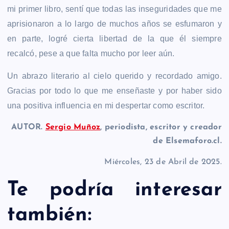
mi primer libro, sentí que todas las inseguridades que me
aprisionaron a lo largo de muchos años se esfumaron y
en parte, logré cierta libertad de la que él siempre
recalcó, pese a que falta mucho por leer aún.
Un abrazo literario al cielo querido y recordado amigo.
Gracias por todo lo que me enseñaste y por haber sido
una positiva influencia en mi despertar como escritor.
AUTOR.
Sergio Muñoz
, periodista, escritor y creador
de Elsemaforo.cl.
Miércoles, 23 de Abril de 2025.
Te podría interesar
también: