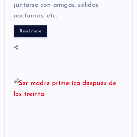
juntarse con amigas, salidas
nocturnas, etc.
Read more