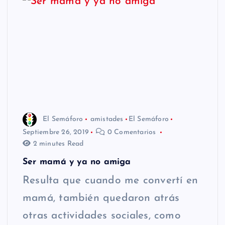
El Semáforo
amistades
El Semáforo
Septiembre 26, 2019
0 Comentarios
2 minutes Read
Ser mamá y ya no amiga
Resulta que cuando me convertí en
mamá, también quedaron atrás
otras actividades sociales, como