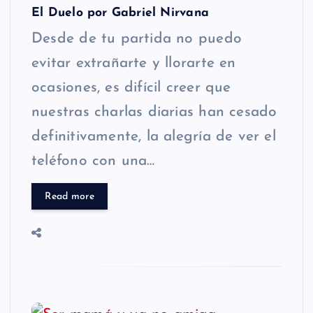
El Duelo por Gabriel Nirvana
Desde de tu partida no puedo
evitar extrañarte y llorarte en
ocasiones, es difícil creer que
nuestras charlas diarias han cesado
definitivamente, la alegría de ver el
teléfono con una…
Read more