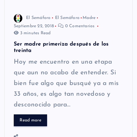
El Semáforo
El Semáforo
Madre
Septiembre 22, 2018
0 Comentarios
3 minutes Read
Ser madre primeriza después de los
treinta
Hoy me encuentro en una etapa
que aun no acabo de entender. Si
bien fue algo que busqué ya a mis
33 años, es algo tan novedoso y
desconocido para…
Read more