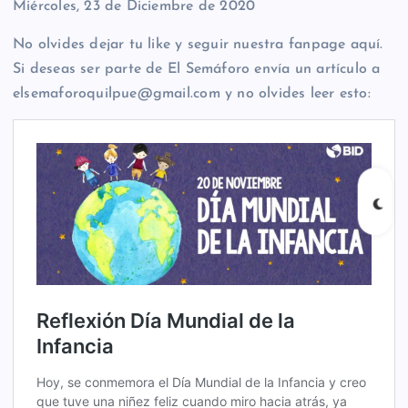
Miércoles, 23 de Diciembre de 2020
No olvides dejar tu like y seguir nuestra fanpage aquí.
Si deseas ser parte de El Semáforo envía un artículo a
elsemaforoquilpue@gmail.com y no olvides leer esto: