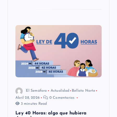
El Semáforo
Actualidad
Belloto Norte
Abril 28, 2026
0 Comentarios
3 minutes Read
Ley 40 Horas: algo que hubiera