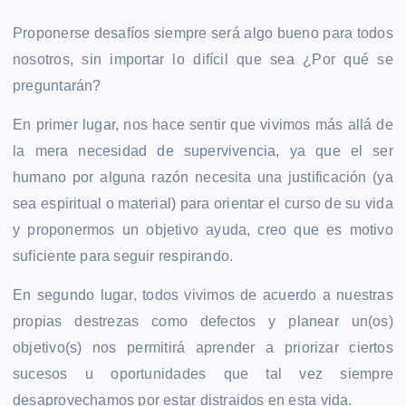
Proponerse desafíos siempre será algo bueno para todos
nosotros, sin importar lo difícil que sea ¿Por qué se
preguntarán?
En primer lugar, nos hace sentir que vivimos más allá de
la mera necesidad de supervivencia, ya que el ser
humano por alguna razón necesita una justificación (ya
sea espiritual o material) para orientar el curso de su vida
y proponermos un objetivo ayuda, creo que es motivo
suficiente para seguir respirando.
En segundo lugar, todos vivimos de acuerdo a nuestras
propias destrezas como defectos y planear un(os)
objetivo(s) nos permitirá aprender a priorizar ciertos
sucesos u oportunidades que tal vez siempre
desaprovechamos por estar distraidos en esta vida.