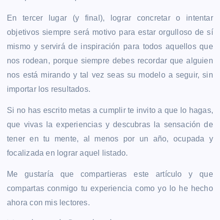
En tercer lugar (y final), lograr concretar o intentar
objetivos siempre será motivo para estar orgulloso de sí
mismo y servirá de inspiración para todos aquellos que
nos rodean, porque siempre debes recordar que alguien
nos está mirando y tal vez seas su modelo a seguir, sin
importar los resultados.
Si no has escrito metas a cumplir te invito a que lo hagas,
que vivas la experiencias y descubras la sensación de
tener en tu mente, al menos por un año, ocupada y
focalizada en lograr aquel listado.
Me gustaría que compartieras este artículo y que
compartas conmigo tu experiencia como yo lo he hecho
ahora con mis lectores.