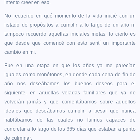
intento creer en eso.
No recuerdo en qué momento de la vida inicié con un
listado de propósitos a cumplir a lo largo de un año ni
tampoco recuerdo aquellas iniciales metas, lo cierto es
que desde que comencé con esto sentí un importante
cambio en mí.
Fue en una etapa en que los años ya me parecían
iguales como monótonos, en donde cada cena de fin de
año nos deseábamos los buenos deseos para el
siguiente, en aquellas veladas familiares que ya no
volverán jamás y que comentábamos sobre aquellos
ideales que deseábamos cumplir, a pesar que nunca
hablábamos de las cuales no fuimos capaces de
concretar a lo largo de los 365 días que estaban a punto
de culminar.