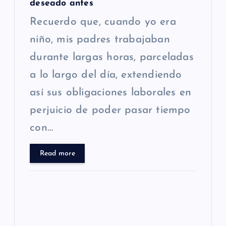
deseado antes
Recuerdo que, cuando yo era
niño, mis padres trabajaban
durante largas horas, parceladas
a lo largo del día, extendiendo
así sus obligaciones laborales en
perjuicio de poder pasar tiempo
con…
Read more