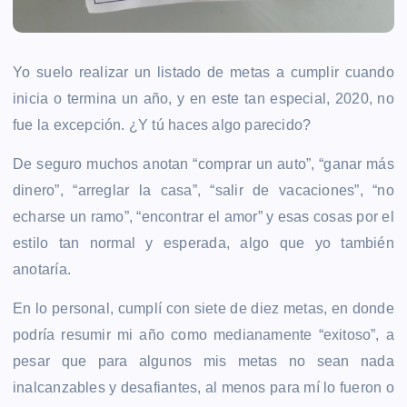
Yo suelo realizar un listado de metas a cumplir cuando
inicia o termina un año, y en este tan especial, 2020, no
fue la excepción. ¿Y tú haces algo parecido?
De seguro muchos anotan “comprar un auto”, “ganar más
dinero”, “arreglar la casa”, “salir de vacaciones”, “no
echarse un ramo”, “encontrar el amor” y esas cosas por el
estilo tan normal y esperada, algo que yo también
anotaría.
En lo personal, cumplí con siete de diez metas, en donde
podría resumir mi año como medianamente “exitoso”, a
pesar que para algunos mis metas no sean nada
inalcanzables y desafiantes, al menos para mí lo fueron o