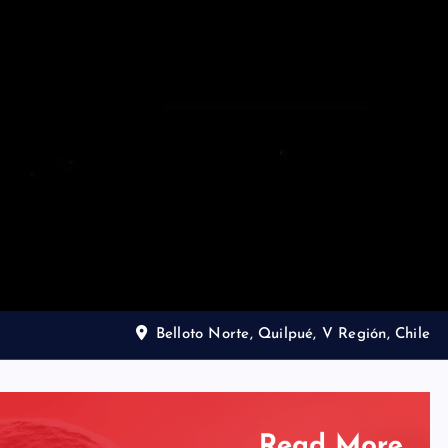
Belloto Norte, Quilpué, V Región, Chile