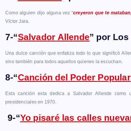
Como alguien dijo alguna vez “
creyeron que te mataban,
Víctor Jara.
7-“
Salvador Allende
” por Los
Una dulce canción que enfatiza todo lo que significó Alle
sino también para todos aquellos quienes la escuchan.
8-“
Canción del Poder Popular
Esta canción esta dedica a Salvador Allende como u
presidenciales en 1970.
9-“
Yo pisaré las calles nuev