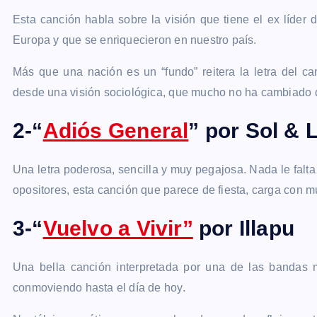
Esta canción habla sobre la visión que tiene el ex líder 
Europa y que se enriquecieron en nuestro país.
Más que una nación es un “fundo” reitera la letra del 
desde una visión sociológica, que mucho no ha cambiado d
2-“
Adiós General
” por Sol & 
Una letra poderosa, sencilla y muy pegajosa. Nada le falta
opositores, esta canción que parece de fiesta, carga con m
3-“
Vuelvo a Vivir”
por Illapu
Una bella canción interpretada por una de las bandas m
conmoviendo hasta el día de hoy.